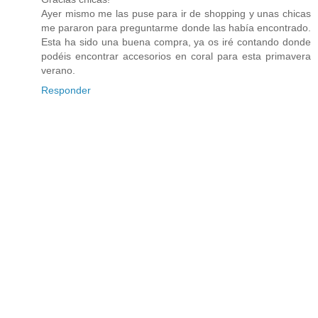
Ayer mismo me las puse para ir de shopping y unas chicas
me pararon para preguntarme donde las había encontrado.
Esta ha sido una buena compra, ya os iré contando donde
podéis encontrar accesorios en coral para esta primavera
verano.
Responder