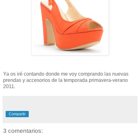
Ya os iré contando donde me voy comprando las nuevas
prendas y accesorios de la temporada primavera-verano
2011.
Compartir
3 comentarios: