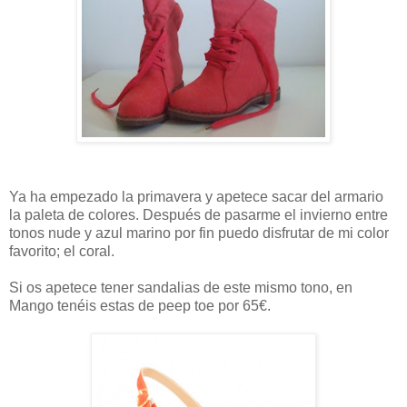
Ya ha empezado la primavera y apetece sacar del armario
la paleta de colores. Después de pasarme el invierno entre
tonos nude y azul marino por fin puedo disfrutar de mi color
favorito; el coral.
Si os apetece tener sandalias de este mismo tono, en
Mango tenéis estas de peep toe por 65€.