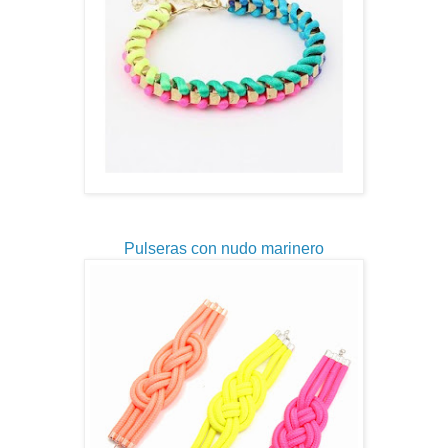
Pulseras con nudo marinero