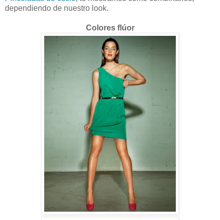
dependiendo de nuestro look.
Colores flúor