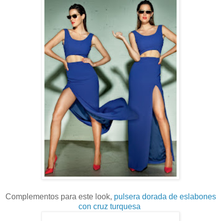
Complementos para este look,
pulsera dorada de eslabones
con cruz turquesa