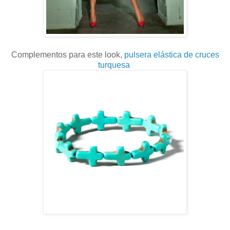
Complementos para este look,
pulsera elástica de cruces
turquesa