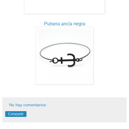
Pulsera ancla negra
No hay comentarios:
Compartir