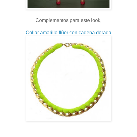
Complementos para este look,
Collar amarillo flúor con cadena dorada