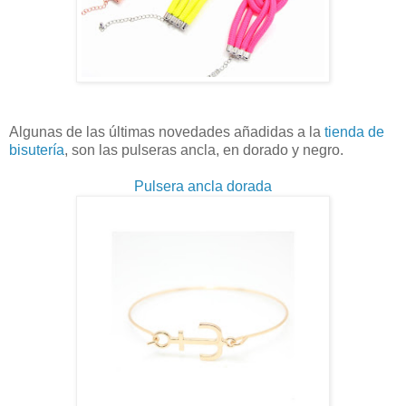
Algunas de las últimas novedades añadidas a la
tienda de
bisutería
, son las pulseras ancla, en dorado y negro.
Pulsera ancla dorada