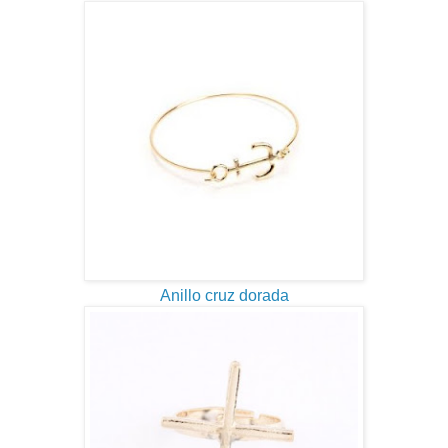
Anillo cruz dorada