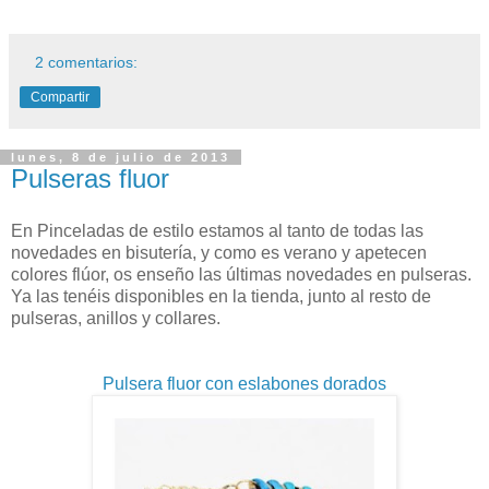
2 comentarios:
Compartir
lunes, 8 de julio de 2013
Pulseras fluor
En Pinceladas de estilo estamos al tanto de todas las
novedades en bisutería, y como es verano y apetecen
colores flúor, os enseño las últimas novedades en pulseras.
Ya las tenéis disponibles en la tienda, junto al resto de
pulseras, anillos y collares.
Pulsera fluor con eslabones dorados