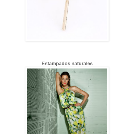
Estampados naturales