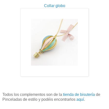
Collar globo
Todos los complementos son de la
tienda de bisutería
de
Pinceladas de estilo y podéis encontrarlos
aquí
.