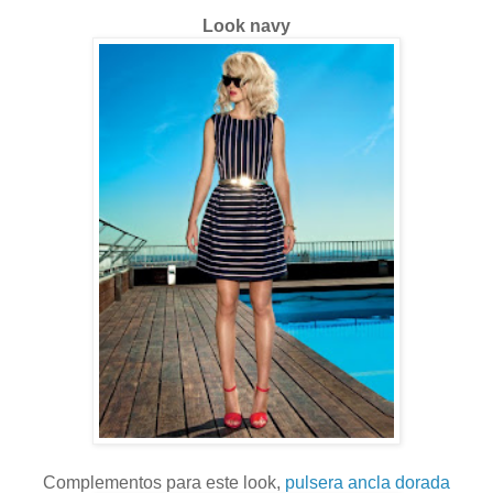
Look navy
Complementos para este look,
pulsera ancla dorada