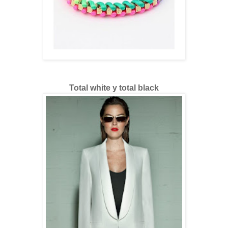
Total white y total black