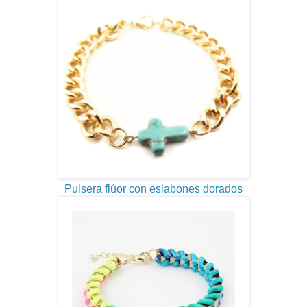
Pulsera flúor con eslabones dorados