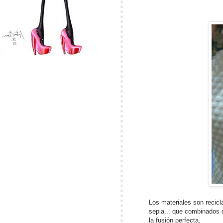
Los materiales son recicl
sepia... que combinados 
la fusión perfecta.