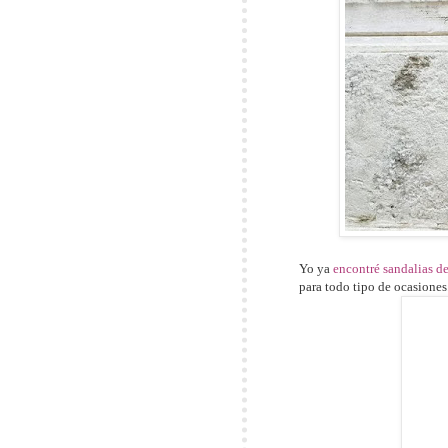
Yo ya
encontré sandalias d
para todo tipo de ocasiones