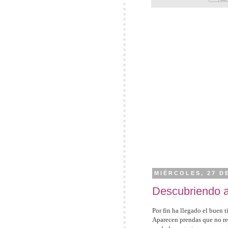
MIÉRCOLES, 27 D
Descubriendo 
Por fin ha llegado el buen 
Aparecen prendas que no rec