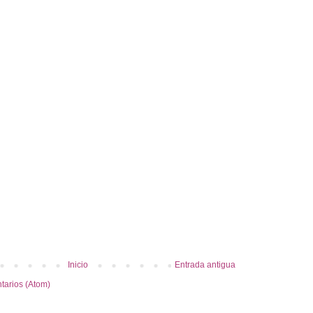
Inicio
Entrada antigua
tarios (Atom)