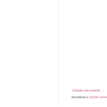
Entrada más reciente
Suscribirse a:
Enviar comen