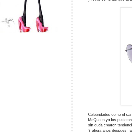
Celebridades como el can
McQueen ya las pusieron 
sin duda crearon tendenci
Y ahora años después, l