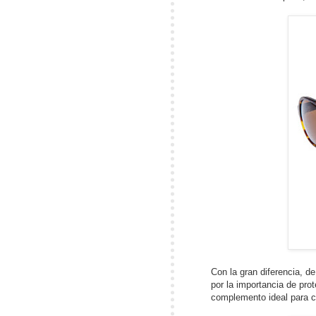
Con la gran diferencia, d
por la importancia de prot
complemento ideal para cu