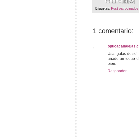
Etiquetas:
Post patrocinados
1 comentario:
opticacanalejas.
Usar gafas de sol 
añade un toque de 
bien.
Responder