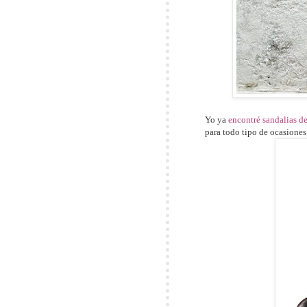
Yo ya
encontré sandalias d
para todo tipo de ocasiones