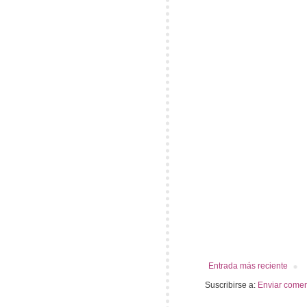
Entrada más reciente
Suscribirse a:
Enviar comen