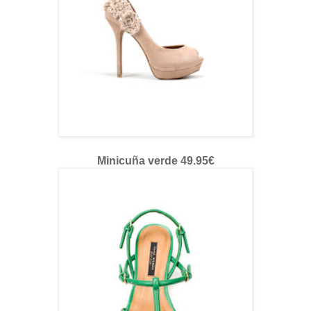
Minicuña verde 49.95€