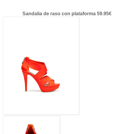
Sandalia de raso con plataforma 59.95€