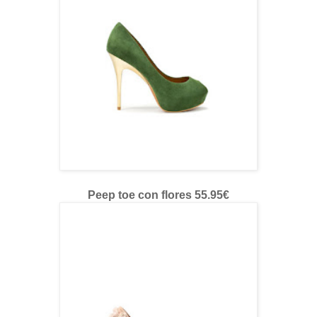
Peep toe con flores 55.95€