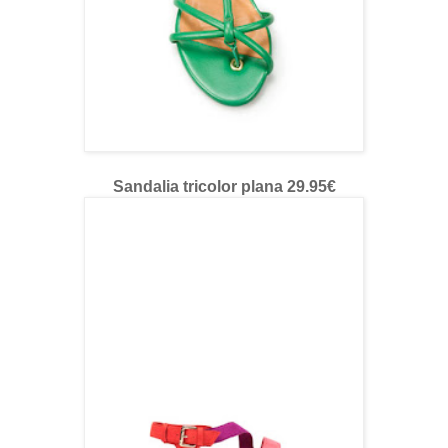
Sandalia tricolor plana 29.95€