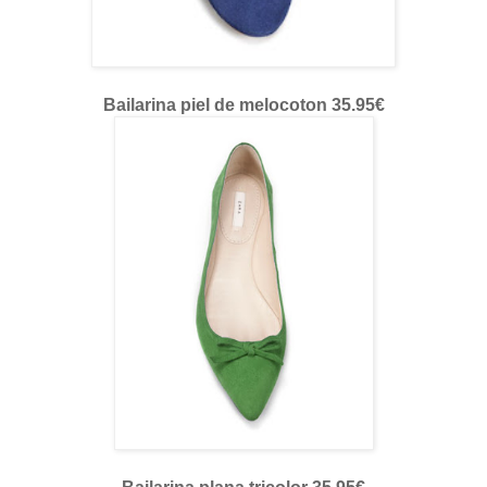
Bailarina piel de melocoton 35.95€