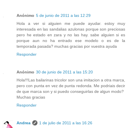
Anónimo
5 de junio de 2011 a las 12:29
Hola a ver si alguien me puede ayudar. estoy muy
interesada en las sandalias azulonas porque son preciosas
pero he estado en zara y no las hay. sabe alguien si es
porque aun no ha entrado ese modelo o es de la
temporada pasada? muchas gracias por vuestra ayuda
Responder
Anónimo
30 de junio de 2011 a las 15:20
Hola!!!Las bailarinas tricolor son una imitacion a otra marca,
pero con punta en vez de punta redonda. Me podriais decir
de que marca son y si puedo conseguirlas de algun modo?
Muchas gracias
Responder
Andrea
1 de julio de 2011 a las 16:26