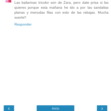
Las bailarinas tricolor son de Zara, pero date prisa si las
quieres porque esta mañana he ido a por las sandalias
planas y menudas filas con esto de las rebajas. Mucha
suerte!!
Responder
‹
›
Inicio