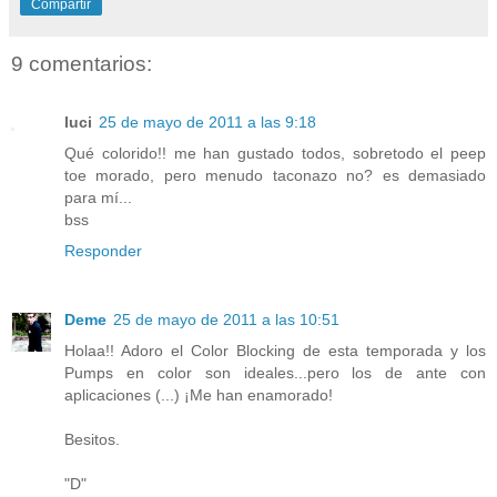
Compartir
9 comentarios:
luci
25 de mayo de 2011 a las 9:18
Qué colorido!! me han gustado todos, sobretodo el peep
toe morado, pero menudo taconazo no? es demasiado
para mí...
bss
Responder
Deme
25 de mayo de 2011 a las 10:51
Holaa!! Adoro el Color Blocking de esta temporada y los
Pumps en color son ideales...pero los de ante con
aplicaciones (...) ¡Me han enamorado!
Besitos.
"D"