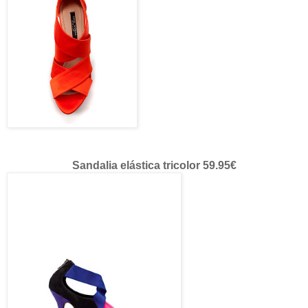
Sandalia elástica tricolor 59.95€