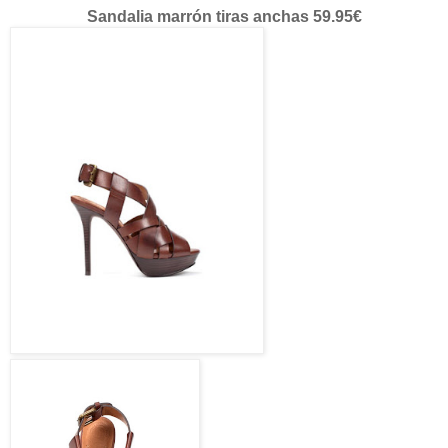
Sandalia marrón tiras anchas 59.95€