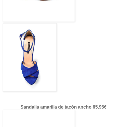
Sandalia amarilla de tacón ancho 65.95€