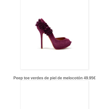
Peep toe verdes de piel de melocotón 49.95€