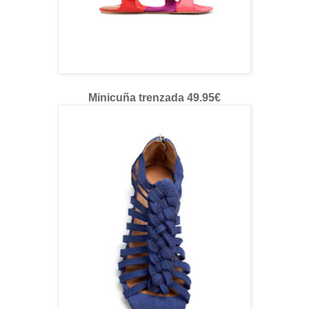
Minicuña trenzada 49.95€