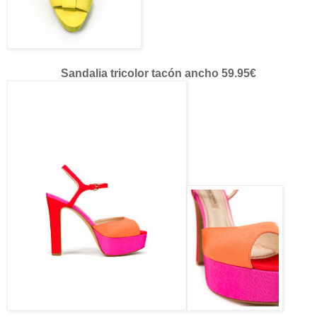
Sandalia tricolor tacón ancho 59.95€