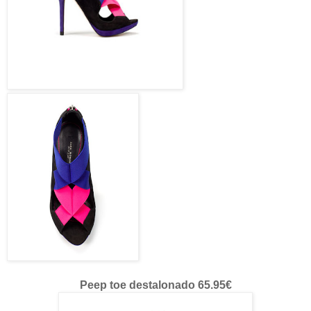
Peep toe destalonado 65.95€