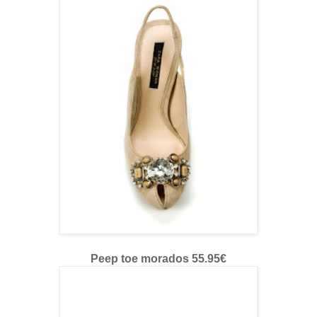
Peep toe morados 55.95€