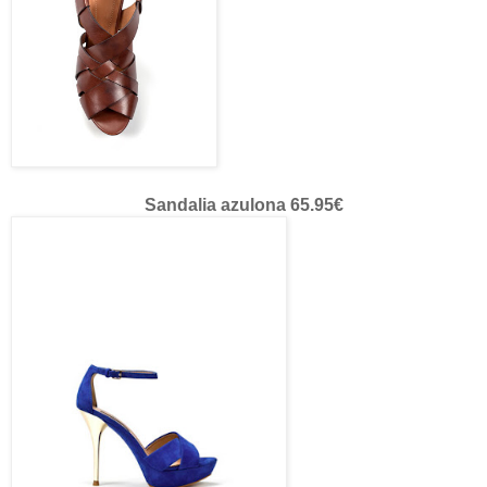
Sandalia azulona 65.95€