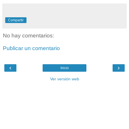
Compartir
No hay comentarios:
Publicar un comentario
‹
›
Inicio
Ver versión web