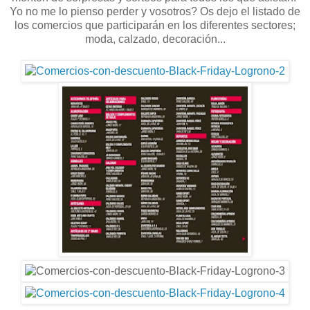
Yo no me lo pienso perder y vosotros? Os dejo el listado de
los comercios que participarán en los diferentes sectores;
moda, calzado, decoración...