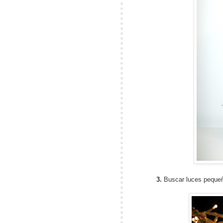
3.
Buscar luces pequeñ