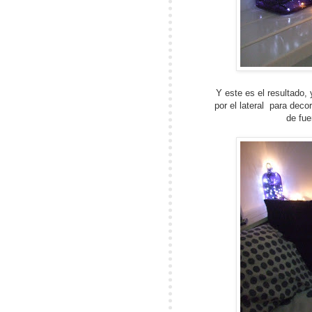
Y este es el resultado,
por el lateral para deco
de fue