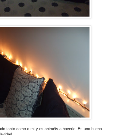
do tanto como a mi y os animéis a hacerlo. Es una buena
Navidad.