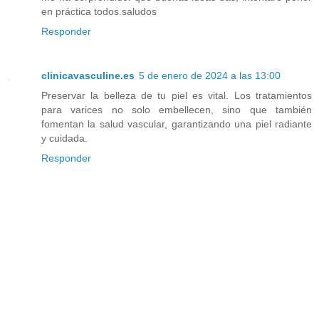
en práctica todos.saludos
Responder
clinicavasculine.es
5 de enero de 2024 a las 13:00
Preservar la belleza de tu piel es vital. Los tratamientos
para varices no solo embellecen, sino que también
fomentan la salud vascular, garantizando una piel radiante
y cuidada.
Responder